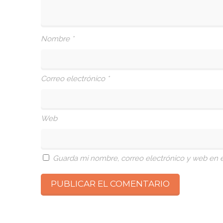
Nombre
*
Correo electrónico
*
Web
Guarda mi nombre, correo electrónico y web en 