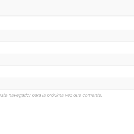
este navegador para la próxima vez que comente.