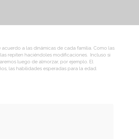
e acuerdo a las dinámicas de cada familia. Como las
las repiten haciéndoles modificaciones. Incluso si
aremos luego de almorzar, por ejemplo. El
ños, las habilidades esperadas para la edad.