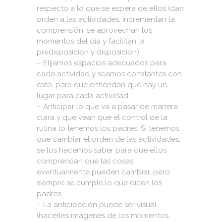
respecto a lo que se espera de ellos (dan
orden a las actividades, incrementan la
comprensión, se aprovechan los
momentos del día y facilitan la
predisposición y disposición).
– Elijamos espacios adecuados para
cada actividad y seamos constantes con
esto, para que entiendan que hay un
lugar para cada actividad.
– Anticipar lo que va a pasar de manera
clara y que vean que el control de la
rutina lo tenemos los padres. Si tenemos
que cambiar el orden de las actividades,
se los hacemos saber para que ellos
comprendan que las cosas
eventualmente pueden cambiar, pero
siempre se cumple lo que dicen los
padres.
– La anticipación puede ser visual
(hacerles imágenes de los momentos