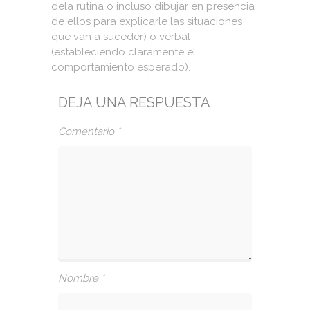
dela rutina o incluso dibujar en presencia
de ellos para explicarle las situaciones
que van a suceder) o verbal
(estableciendo claramente el
comportamiento esperado).
DEJA UNA RESPUESTA
Comentario
*
Nombre
*